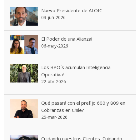
Nuevo Presidente de ALOIC
03-jun-2026
El Poder de una Alianza!
06-may-2026
Los BPO´s acumulan Inteligencia
Operativa!
22-abr-2026
Qué pasará con el prefijo 600 y 809 en
Cobranzas en Chile?
25-mar-2026
Cuidando nuestros Clientes, Cuidando