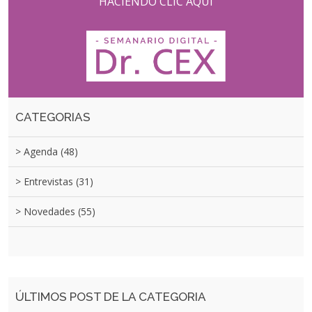
HACIENDO CLIC AQUI
CATEGORIAS
> Agenda
(48)
> Entrevistas
(31)
> Novedades
(55)
ÚLTIMOS POST DE LA CATEGORIA