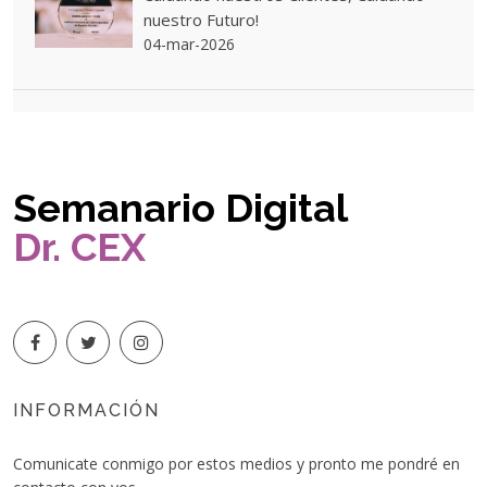
nuestro Futuro!
04-mar-2026
Semanario Digital
Dr. CEX
INFORMACIÓN
Comunicate conmigo por estos medios y pronto me pondré en