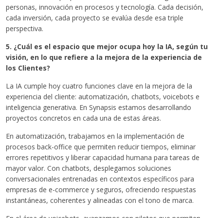
personas, innovación en procesos y tecnología. Cada decisión,
cada inversión, cada proyecto se evalúa desde esa triple
perspectiva.
5. ¿Cuál es el espacio que mejor ocupa hoy la IA, según tu
visión, en lo que refiere a la mejora de la experiencia de
los Clientes?
La IA cumple hoy cuatro funciones clave en la mejora de la
experiencia del cliente: automatización, chatbots, voicebots e
inteligencia generativa. En Synapsis estamos desarrollando
proyectos concretos en cada una de estas áreas.
En automatización, trabajamos en la implementación de
procesos back-office que permiten reducir tiempos, eliminar
errores repetitivos y liberar capacidad humana para tareas de
mayor valor. Con chatbots, desplegamos soluciones
conversacionales entrenadas en contextos específicos para
empresas de e-commerce y seguros, ofreciendo respuestas
instantáneas, coherentes y alineadas con el tono de marca.