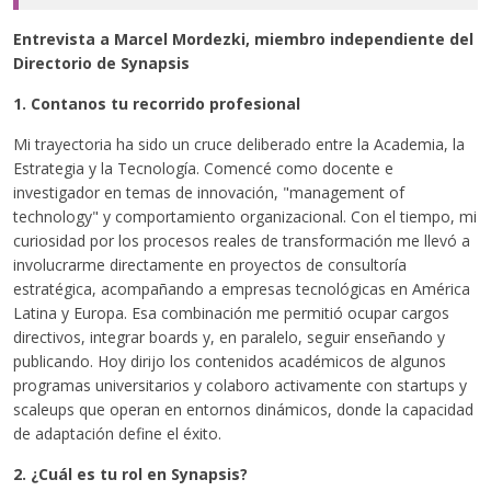
Entrevista a Marcel Mordezki, miembro independiente del
Directorio de Synapsis
1. Contanos tu recorrido profesional
Mi trayectoria ha sido un cruce deliberado entre la Academia, la
Estrategia y la Tecnología. Comencé como docente e
investigador en temas de innovación, "management of
technology" y comportamiento organizacional. Con el tiempo, mi
curiosidad por los procesos reales de transformación me llevó a
involucrarme directamente en proyectos de consultoría
estratégica, acompañando a empresas tecnológicas en América
Latina y Europa. Esa combinación me permitió ocupar cargos
directivos, integrar boards y, en paralelo, seguir enseñando y
publicando. Hoy dirijo los contenidos académicos de algunos
programas universitarios y colaboro activamente con startups y
scaleups que operan en entornos dinámicos, donde la capacidad
de adaptación define el éxito.
2. ¿Cuál es tu rol en Synapsis?