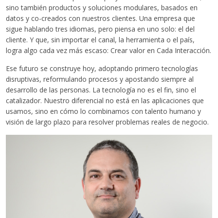
sino también productos y soluciones modulares, basados en
datos y co-creados con nuestros clientes. Una empresa que
sigue hablando tres idiomas, pero piensa en uno solo: el del
cliente. Y que, sin importar el canal, la herramienta o el país,
logra algo cada vez más escaso: Crear valor en Cada Interacción.
Ese futuro se construye hoy, adoptando primero tecnologías
disruptivas, reformulando procesos y apostando siempre al
desarrollo de las personas. La tecnología no es el fin, sino el
catalizador. Nuestro diferencial no está en las aplicaciones que
usamos, sino en cómo lo combinamos con talento humano y
visión de largo plazo para resolver problemas reales de negocio.