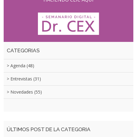
CATEGORIAS
> Agenda
(48)
> Entrevistas
(31)
> Novedades
(55)
ÚLTIMOS POST DE LA CATEGORIA