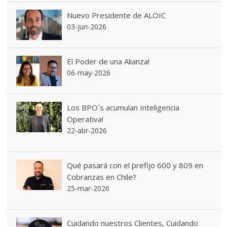
Nuevo Presidente de ALOIC
03-jun-2026
El Poder de una Alianza!
06-may-2026
Los BPO´s acumulan Inteligencia
Operativa!
22-abr-2026
Qué pasará con el prefijo 600 y 809 en
Cobranzas en Chile?
25-mar-2026
Cuidando nuestros Clientes, Cuidando