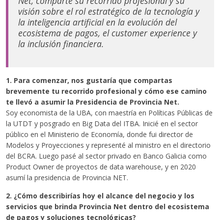
Net, comparte su recorrido profesional y su
visión sobre el rol estratégico de la tecnología y
la inteligencia artificial en la evolución del
ecosistema de pagos, el customer experience y
la inclusión financiera.
1. Para comenzar, nos gustaría que compartas
brevemente tu recorrido profesional y cómo ese camino
te llevó a asumir la Presidencia de Provincia Net.
Soy economista de la UBA, con maestría en Políticas Públicas de
la UTDT y posgrado en Big Data del ITBA. Inicié en el sector
público en el Ministerio de Economía, donde fui director de
Modelos y Proyecciones y representé al ministro en el directorio
del BCRA. Luego pasé al sector privado en Banco Galicia como
Product Owner de proyectos de data warehouse, y en 2020
asumí la presidencia de Provincia NET.
2. ¿Cómo describirías hoy el alcance del negocio y los
servicios que brinda Provincia Net dentro del ecosistema
de pagos y soluciones tecnológicas?