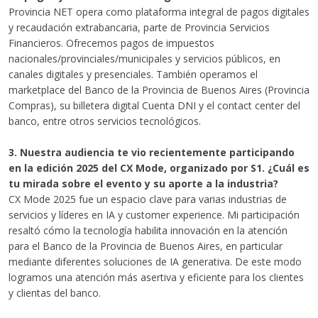
Provincia NET opera como plataforma integral de pagos digitales
y recaudación extrabancaria, parte de Provincia Servicios
Financieros. Ofrecemos pagos de impuestos
nacionales/provinciales/municipales y servicios públicos, en
canales digitales y presenciales. También operamos el
marketplace del Banco de la Provincia de Buenos Aires (Provincia
Compras), su billetera digital Cuenta DNI y el contact center del
banco, entre otros servicios tecnológicos.
3. Nuestra audiencia te vio recientemente participando
en la edición 2025 del CX Mode, organizado por S1. ¿Cuál es
tu mirada sobre el evento y su aporte a la industria?
CX Mode 2025 fue un espacio clave para varias industrias de
servicios y líderes en IA y customer experience. Mi participación
resaltó cómo la tecnología habilita innovación en la atención
para el Banco de la Provincia de Buenos Aires, en particular
mediante diferentes soluciones de IA generativa. De este modo
logramos una atención más asertiva y eficiente para los clientes
y clientas del banco.