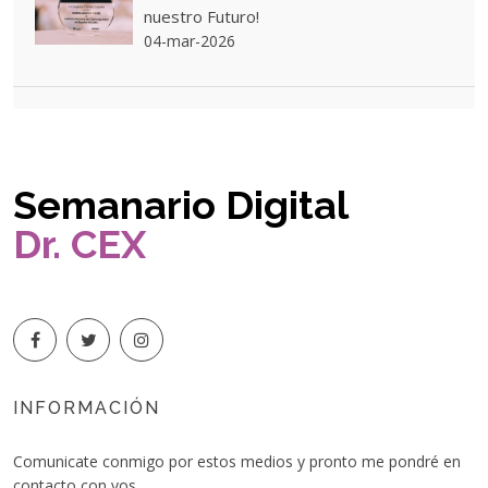
nuestro Futuro!
04-mar-2026
Semanario Digital
Dr. CEX
INFORMACIÓN
Comunicate conmigo por estos medios y pronto me pondré en
contacto con vos.