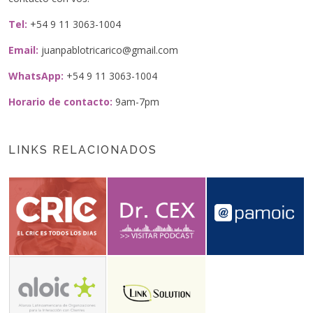
Tel:
+54 9 11 3063-1004
Email:
juanpablotricarico@gmail.com
WhatsApp:
+54 9 11 3063-1004
Horario de contacto:
9am-7pm
LINKS RELACIONADOS